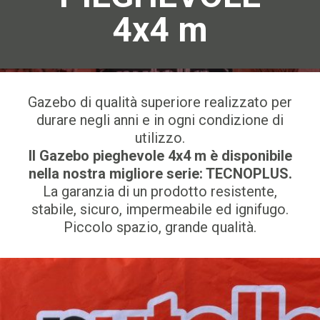
4x4 m
Gazebo di qualità superiore realizzato per
durare negli anni e in ogni condizione di
utilizzo.
Il Gazebo pieghevole 4x4 m è disponibile
nella nostra migliore serie: TECNOPLUS.
La garanzia di un prodotto resistente,
stabile, sicuro, impermeabile ed ignifugo.
Piccolo spazio, grande qualità.