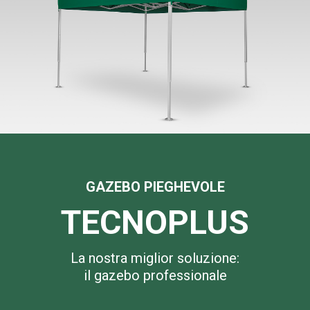
GAZEBO PIEGHEVOLE
TECNOPLUS
La nostra miglior soluzione:
il gazebo professionale