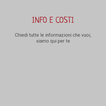
INFO E COSTI
Chiedi tutte le informazioni che vuoi,
siamo qui per te