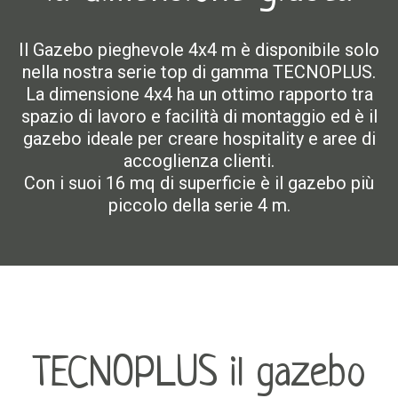
Il Gazebo pieghevole 4x4 m è disponibile solo
nella nostra serie top di gamma TECNOPLUS.
La dimensione 4x4 ha un ottimo rapporto tra
spazio di lavoro e facilità di montaggio ed è il
gazebo ideale per creare hospitality e aree di
accoglienza clienti.
Con i suoi 16 mq di superficie è il gazebo più
piccolo della serie 4 m.
TECNOPLUS il gazebo