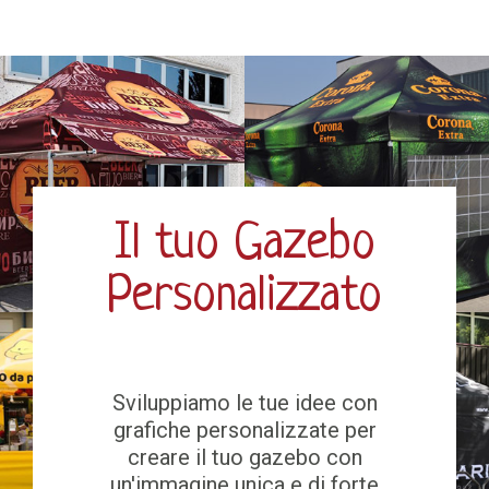
Il tuo Gazebo
Personalizzato
Sviluppiamo le tue idee con
grafiche personalizzate per
creare il tuo gazebo con
un'immagine unica e di forte