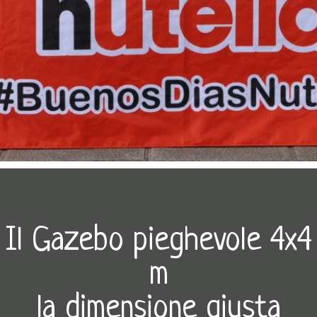
Il Gazebo pieghevole 4x4
m
la dimensione giusta