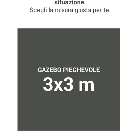
situazione.
Scegli la misura giusta per te.