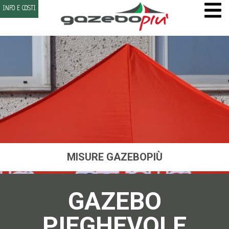
INFO E COSTI
MISURE GAZEBOPIÙ
GAZEBO
PIEGHEVOLE