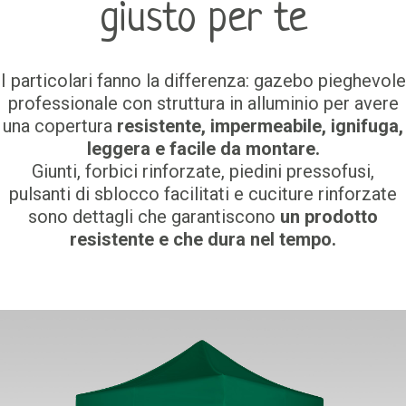
giusto per te
I particolari fanno la differenza: gazebo pieghevole
professionale con struttura in alluminio per avere
una copertura
resistente, impermeabile, ignifuga,
leggera e facile da montare.
Giunti, forbici rinforzate, piedini pressofusi,
pulsanti di sblocco facilitati e cuciture rinforzate
sono dettagli che garantiscono
un prodotto
resistente e che dura nel tempo.