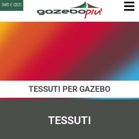
INFO E COSTI
TESSUTI PER GAZEBO
TESSUTI