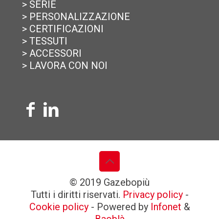
> SERIE
> PERSONALIZZAZIONE
> CERTIFICAZIONI
> TESSUTI
> ACCESSORI
> LAVORA CON NOI
© 2019 Gazebopiù
Tutti i diritti riservati.
Privacy policy
-
Cookie policy
- Powered by
Infonet
&