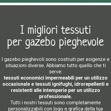
I migliori tessuti
per gazebo pieghevole
I gazebo pieghevoli sono costruiti per esigenze e
situazioni diverse. Abbiamo tutto quello che ti
serve:
tessuti economici impermeabili per un utilizzo
occasionale e tessuti ignifughi, idrorepellenti e
resistenti alle intemperie per un utilizzo
professionale.
Tutti i nostri tessuti sono completamente
personalizzabili con logo e grafica della tua