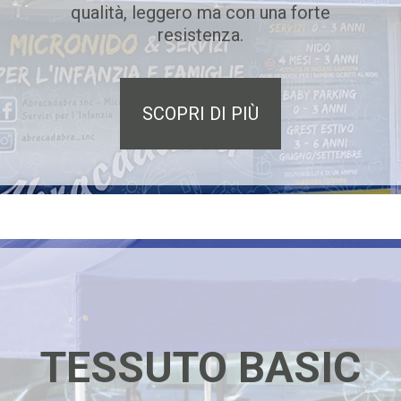
qualità, leggero ma con una forte
resistenza.
SCOPRI DI PIÙ
TESSUTO BASIC