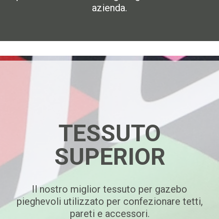
azienda.
TESSUTO
SUPERIOR
Il nostro miglior tessuto per gazebo
pieghevoli utilizzato per confezionare tetti,
pareti e accessori.