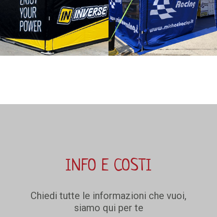
INFO E COSTI
Chiedi tutte le informazioni che vuoi,
siamo qui per te