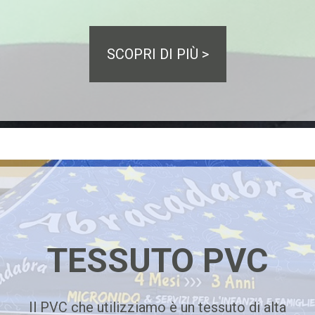
SCOPRI DI PIÙ >
TESSUTO PVC
Il PVC che utilizziamo è un tessuto di alta