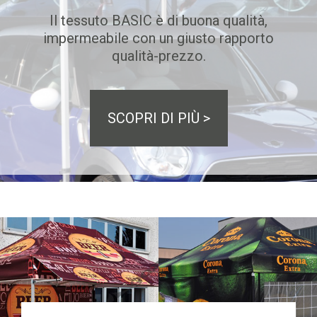
Il tessuto BASIC è di buona qualità,
impermeabile con un giusto rapporto
qualità-prezzo.
SCOPRI DI PIÙ >