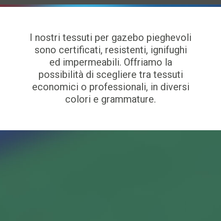
I nostri tessuti per gazebo pieghevoli
sono certificati, resistenti, ignifughi
ed impermeabili. Offriamo la
possibilità di scegliere tra tessuti
economici o professionali, in diversi
colori e grammature.