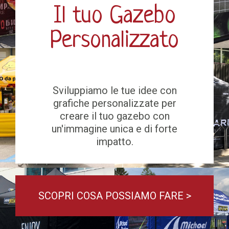
Il tuo Gazebo
Personalizzato
Sviluppiamo le tue idee con
grafiche personalizzate per
creare il tuo gazebo con
un'immagine unica e di forte
impatto.
SCOPRI COSA POSSIAMO FARE >